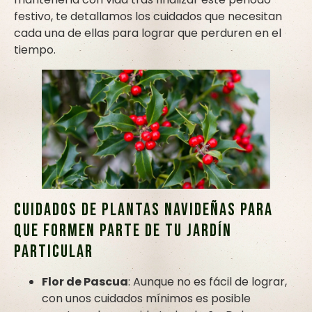
festivo, te detallamos los cuidados que necesitan
cada una de ellas para lograr que perduren en el
tiempo.
Cuidados de plantas navideñas para
que formen parte de tu jardín
particular
Flor de Pascua
: Aunque no es fácil de lograr,
con unos cuidados mínimos es posible