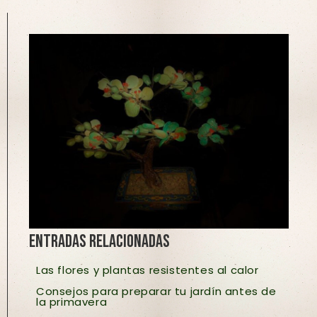
Entradas relacionadas
Las flores y plantas resistentes al calor
Consejos para preparar tu jardín antes de
la primavera