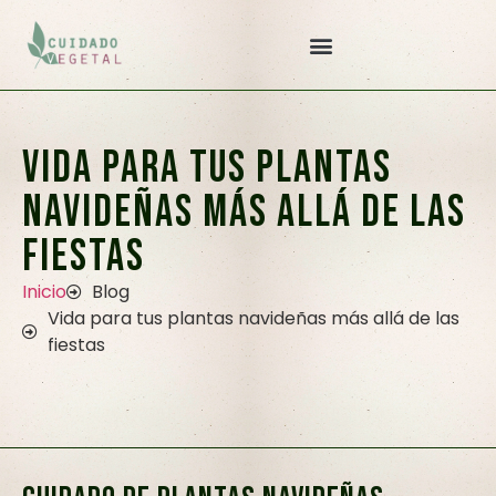
Vida para tus plantas
navideñas más allá de las
fiestas
Inicio
Blog
Vida para tus plantas navideñas más allá de las
fiestas