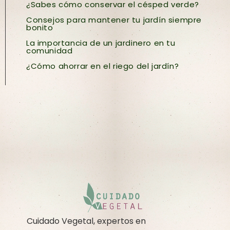
¿Sabes cómo conservar el césped verde?
Consejos para mantener tu jardín siempre
bonito
La importancia de un jardinero en tu
comunidad
¿Cómo ahorrar en el riego del jardín?
Cuidado Vegetal, expertos en