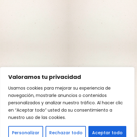
Valoramos tu privacidad
Usamos cookies para mejorar su experiencia de
navegación, mostrarle anuncios o contenidos
personalizados y analizar nuestro tráfico. Al hacer clic
en “Aceptar todo” usted da su consentimiento a
nuestro uso de las cookies.
Personalizar
Rechazar todo
Aceptar todo