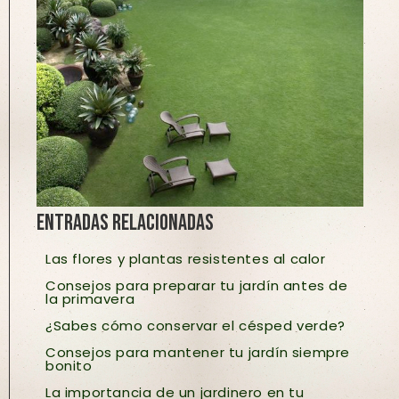
Entradas relacionadas
Las flores y plantas resistentes al calor
Consejos para preparar tu jardín antes de
la primavera
¿Sabes cómo conservar el césped verde?
Consejos para mantener tu jardín siempre
bonito
La importancia de un jardinero en tu