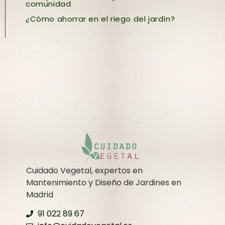
comunidad
¿Cómo ahorrar en el riego del jardín?
Cuidado Vegetal, expertos en
Mantenimiento y Diseño de Jardines en
Madrid
91 022 89 67