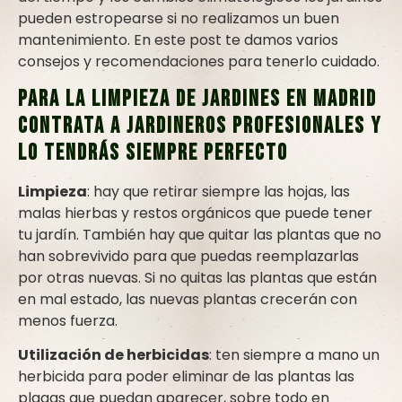
pueden estropearse si no realizamos un buen
mantenimiento. En este post te damos varios
consejos y recomendaciones para tenerlo cuidado.
Para la limpieza de jardines en Madrid
contrata a jardineros profesionales y
lo tendrás siempre perfecto
Limpieza
: hay que retirar siempre las hojas, las
malas hierbas y restos orgánicos que puede tener
tu jardín. También hay que quitar las plantas que no
han sobrevivido para que puedas reemplazarlas
por otras nuevas. Si no quitas las plantas que están
en mal estado, las nuevas plantas crecerán con
menos fuerza.
Utilización de herbicidas
: ten siempre a mano un
herbicida para poder eliminar de las plantas las
plagas que puedan aparecer, sobre todo en