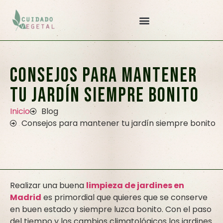
Consejos para mantener
tu jardín siempre bonito
Inicio
Blog
Consejos para mantener tu jardín siempre bonito
Realizar una buena
limpieza de jardines en
Madrid
es primordial que quieres que se conserve
en buen estado y siempre luzca bonito. Con el paso
del tiempo y los cambios climatológicos los jardines