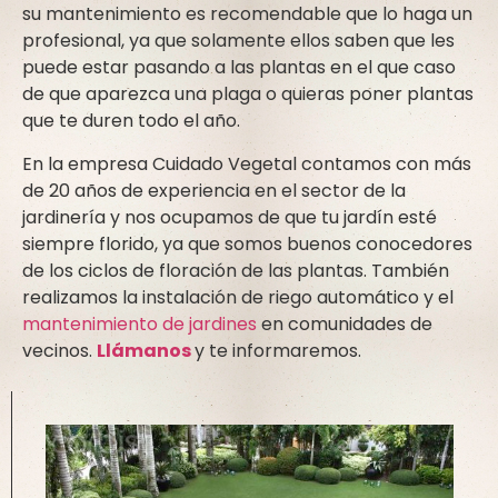
su mantenimiento es recomendable que lo haga un
profesional, ya que solamente ellos saben que les
puede estar pasando a las plantas en el que caso
de que aparezca una plaga o quieras poner plantas
que te duren todo el año.
En la empresa Cuidado Vegetal contamos con más
de 20 años de experiencia en el sector de la
jardinería y nos ocupamos de que tu jardín esté
siempre florido, ya que somos buenos conocedores
de los ciclos de floración de las plantas. También
realizamos la instalación de riego automático y el
mantenimiento de jardines
en comunidades de
vecinos.
Llámanos
y te informaremos.