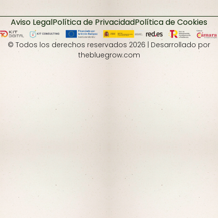
Aviso Legal
Política de Privacidad
Política de Cookies
© Todos los derechos reservados 2026 | Desarrollado por
thebluegrow.com