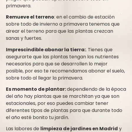
primavera.
Remueve el terreno
: en el cambio de estación
sobre todo de invierno a primavera tenemos que
airear el terreno para que las plantas crezcan
sanas y fuertes.
Imprescindible abonar la tierra:
. Tienes que
asegurarte que las plantas tengan los nutrientes
necesarios para que se desarrollen lo mejor
posible, por eso te recomendamos abonar el suelo,
sobre todo al llegar la primavera.
Es momento de plantar:
dependiendo de la época
del año hay plantas que se marchitan ya que son
estacionales, por eso puedes cambiar tener
diferentes tipos de plantas para que durante todo
el año esté bonito tu jardín.
Las labores de
limpieza de jardines en Madrid
y