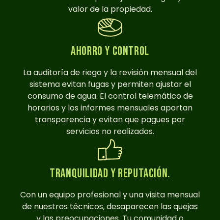
valor de la propiedad.
Ahorro y control
La auditoría de riego y la revisión mensual del
sistema evitan fugas y permiten ajustar el
consumo de agua. El control telemático de
horarios y los informes mensuales aportan
transparencia y evitan que pagues por
servicios no realizados.
Tranquilidad y reputación.
Con un equipo profesional y una visita mensual
de nuestros técnicos, desaparecen las quejas
y las preocupaciones. Tu comunidad o