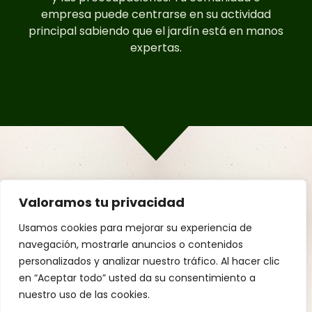
empresa puede centrarse en su actividad
principal sabiendo que el jardín está en manos
expertas.
Valoramos tu privacidad
Usamos cookies para mejorar su experiencia de
navegación, mostrarle anuncios o contenidos
personalizados y analizar nuestro tráfico. Al hacer clic
en “Aceptar todo” usted da su consentimiento a
nuestro uso de las cookies.