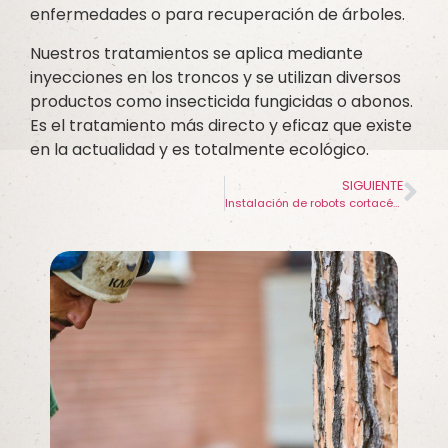
enfermedades o para recuperación de árboles.
Nuestros tratamientos se aplica mediante
inyecciones en los troncos y se utilizan diversos
productos como insecticida fungicidas o abonos.
Es el tratamiento más directo y eficaz que existe
en la actualidad y es totalmente ecológico.
SIGUIENTE
Instalación de robots cortacésped