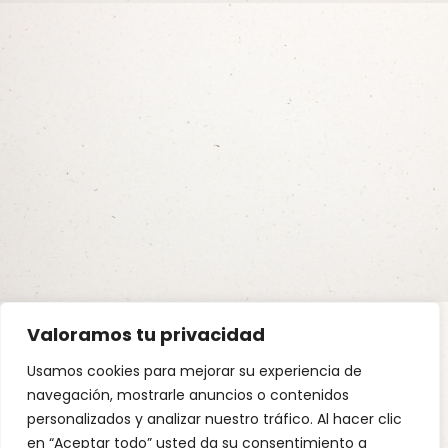
Valoramos tu privacidad
Usamos cookies para mejorar su experiencia de
navegación, mostrarle anuncios o contenidos
personalizados y analizar nuestro tráfico. Al hacer clic
en “Aceptar todo” usted da su consentimiento a