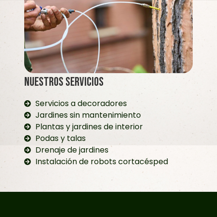
Nuestros servicios
Servicios a decoradores
Jardines sin mantenimiento
Plantas y jardines de interior
Podas y talas
Drenaje de jardines
Instalación de robots cortacésped