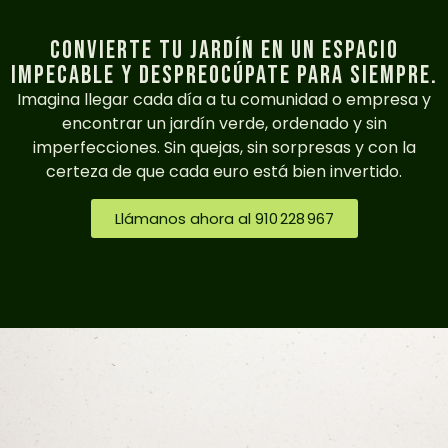
Convierte tu jardín en un espacio
impecable y despreocúpate para siempre.
Imagina llegar cada día a tu comunidad o empresa y
encontrar un jardín verde, ordenado y sin
imperfecciones. Sin quejas, sin sorpresas y con la
certeza de que cada euro está bien invertido.
Llámanos ahora al 910 228 967