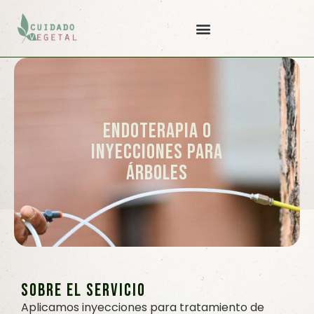
Endoterapia o
inyecciones para
árboles
sobre el servicio
Aplicamos inyecciones para tratamiento de