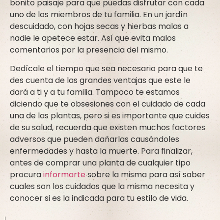
bonito paisaje para que puedas disfrutar con cada
uno de los miembros de tu familia. En un jardín
descuidado, con hojas secas y hierbas malas a
nadie le apetece estar. Así que evita malos
comentarios por la presencia del mismo.
Dedícale el tiempo que sea necesario para que te
des cuenta de las grandes ventajas que este le
dará a ti y a tu familia. Tampoco te estamos
diciendo que te obsesiones con el cuidado de cada
una de las plantas, pero si es importante que cuides
de su salud, recuerda que existen muchos factores
adversos que pueden dañarlas causándoles
enfermedades y hasta la muerte. Para finalizar,
antes de comprar una planta de cualquier tipo
procura
informarte
sobre la misma para así saber
cuales son los cuidados que la misma necesita y
conocer si es la indicada para tu estilo de vida.