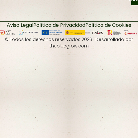
Aviso Legal
Política de Privacidad
Política de Cookies
© Todos los derechos reservados 2026 | Desarrollado por
thebluegrow.com