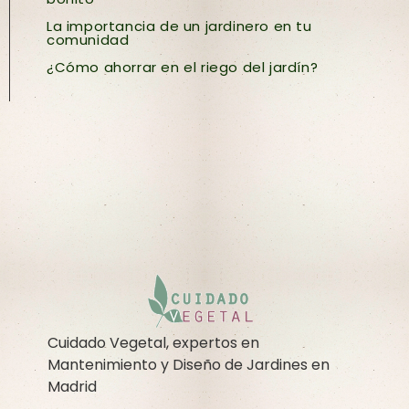
La importancia de un jardinero en tu
comunidad
¿Cómo ahorrar en el riego del jardín?
Cuidado Vegetal, expertos en
Mantenimiento y Diseño de Jardines en
Madrid