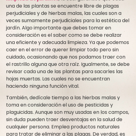
una de las plantas se encuentre libre de plagas
perjudiciales y de hierbas malas, las cuales son a
veces sumamente perjudiciales para la estética del
jardín. Algo importante que debes tomar en
consideración es el saber como se debe realizar
una eficiente y adecuada limpieza. Ya que podemos
caer en el error de querer limpiar todo pero sin
cuidado, ocasionando que nos podamos traer con
el rastrillo alguna que otra raíz. Igualmente, se debe
revisar cada una de las plantas para sacarles las
hojas muertas. Las cuales no se encuentran
haciendo ninguna función vital.
También, dedícale tiempo a las hierbas malas y
toma en consideración el uso de pesticidas y
plaguicidas. Aunque son muy usadas en los campos,
sin duda pueden traer desventajas en la salud de
cualquier persona. Emplea productos naturales
para tratar de eliminar a las plagas. De verdad, es