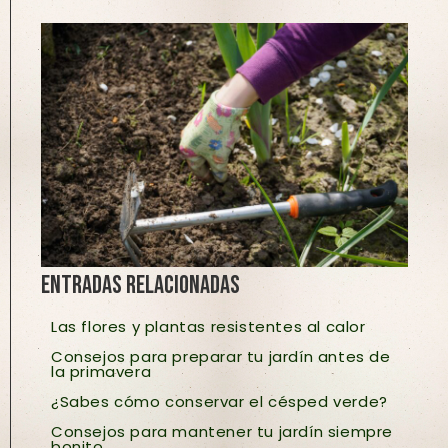
Entradas relacionadas
Las flores y plantas resistentes al calor
Consejos para preparar tu jardín antes de
la primavera
¿Sabes cómo conservar el césped verde?
Consejos para mantener tu jardín siempre
bonito