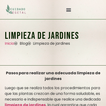
Limpieza de jardines
Inicio
Blog
Limpieza de jardines
Pasos para realizar una adecuada limpieza de
jardines
Luego que se realiza todos los procedimientos para
que las plantas crezcan de una forma saludable, es
necesario e indispensable que realice una dedicada
limpieza de jardines
, la cual garantice que cada