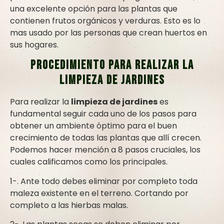
una excelente opción para las plantas que
contienen frutos orgánicos y verduras. Esto es lo
mas usado por las personas que crean huertos en
sus hogares.
Procedimiento para realizar la
limpieza de jardines
Para realizar la
limpieza de jardines
es
fundamental seguir cada uno de los pasos para
obtener un ambiente óptimo para el buen
crecimiento de todas las plantas que allí crecen.
Podemos hacer mención a 8 pasos cruciales, los
cuales calificamos como los principales.
1-. Ante todo debes eliminar por completo toda
maleza existente en el terreno. Cortando por
completo a las hierbas malas.